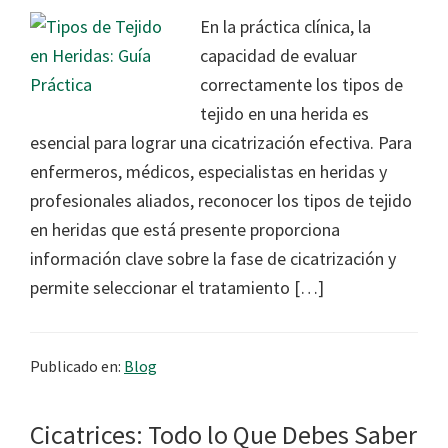
En la práctica clínica, la
capacidad de evaluar
correctamente los tipos de
tejido en una herida es
esencial para lograr una cicatrización efectiva. Para
enfermeros, médicos, especialistas en heridas y
profesionales aliados, reconocer los tipos de tejido
en heridas que está presente proporciona
información clave sobre la fase de cicatrización y
permite seleccionar el tratamiento […]
Publicado en:
Blog
Cicatrices: Todo lo Que Debes Saber