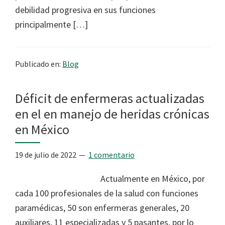
debilidad progresiva en sus funciones
principalmente […]
Publicado en:
Blog
Déficit de enfermeras actualizadas
en el en manejo de heridas crónicas
en México
19 de julio de 2022
1 comentario
Actualmente en México, por
cada 100 profesionales de la salud con funciones
paramédicas, 50 son enfermeras generales, 20
auxiliares, 11 especializadas y 5 pasantes, por lo