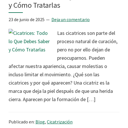
y Cómo Tratarlas
23 de junio de 2025
Deja un comentario
Las cicatrices son parte del
proceso natural de curación,
pero no por ello dejan de
preocuparnos. Pueden
afectar nuestra apariencia, causar molestias o
incluso limitar el movimiento. ¿Qué son las
cicatrices y por qué aparecen? Una cicatriz es la
marca que deja la piel después de que una herida
cierra. Aparecen por la formación de […]
Publicado en:
Blog
,
Cicatrización