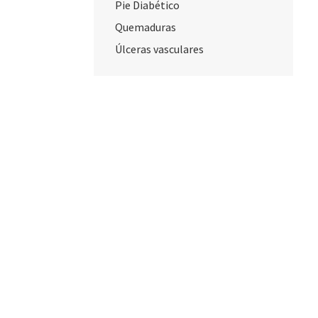
Pie Diabético
Quemaduras
Úlceras vasculares