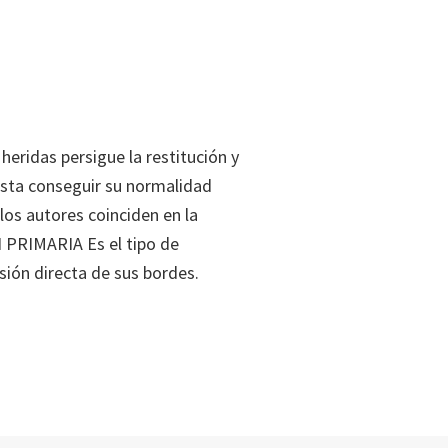
heridas persigue la restitución y
asta conseguir su normalidad
 los autores coinciden en la
N PRIMARIA Es el tipo de
sión directa de sus bordes.