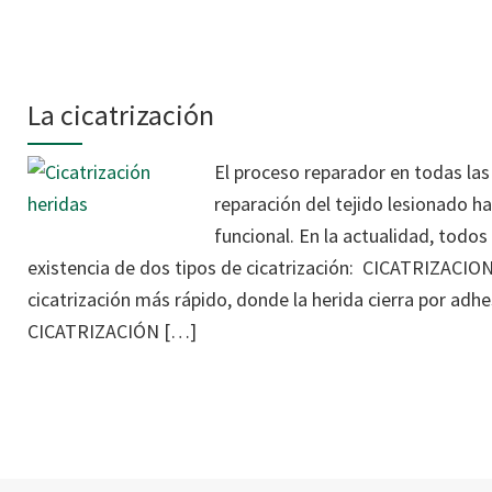
La cicatrización
El proceso reparador en todas las 
reparación del tejido lesionado h
funcional. En la actualidad, todos
existencia de dos tipos de cicatrización: CICATRIZACIO
cicatrización más rápido, donde la herida cierra por adhe
CICATRIZACIÓN […]