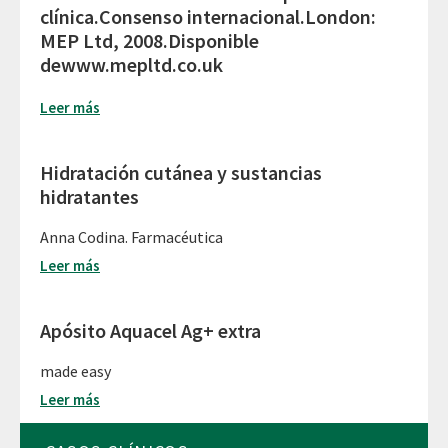
clínica.Consenso internacional.London:
MEP Ltd, 2008.Disponible
dewww.mepltd.co.uk
Leer más
Hidratación cutánea y sustancias
hidratantes
Anna Codina. Farmacéutica
Leer más
Apósito Aquacel Ag+ extra
made easy
Leer más