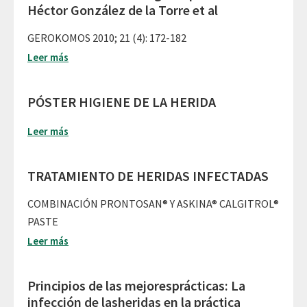
Héctor González de la Torre et al
GEROKOMOS 2010; 21 (4): 172-182
Leer más
PÓSTER HIGIENE DE LA HERIDA
Leer más
TRATAMIENTO DE HERIDAS INFECTADAS
COMBINACIÓN PRONTOSAN® Y ASKINA® CALGITROL®
PASTE
Leer más
Principios de las mejoresprácticas: La
infección de lasheridas en la práctica