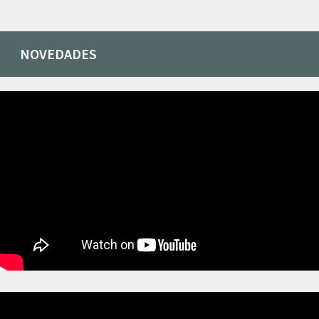
NOVEDADES