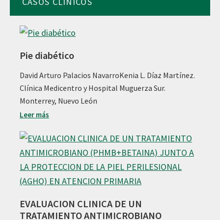
CASOS CLÍNICOS
Pie diabético
David Arturo Palacios NavarroKenia L. Díaz Martínez.
Clínica Medicentro y Hospital Muguerza Sur.
Monterrey, Nuevo León
Leer más
EVALUACION CLINICA DE UN
TRATAMIENTO ANTIMICROBIANO