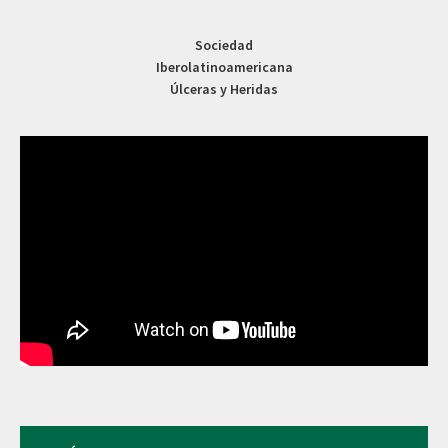
Sociedad
Iberolatinoamericana
Úlceras y Heridas