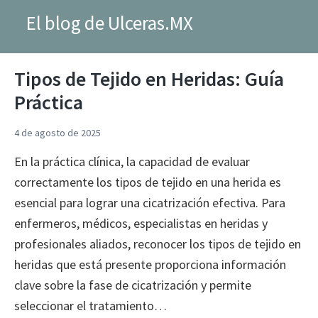
El blog de Ulceras.MX
Tipos de Tejido en Heridas: Guía
Práctica
4 de agosto de 2025
En la práctica clínica, la capacidad de evaluar
correctamente los tipos de tejido en una herida es
esencial para lograr una cicatrización efectiva. Para
enfermeros, médicos, especialistas en heridas y
profesionales aliados, reconocer los tipos de tejido en
heridas que está presente proporciona información
clave sobre la fase de cicatrización y permite
seleccionar el tratamiento…