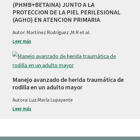
(PHMB+BETAINA) JUNTO A LA
PROTECCION DE LA PIEL PERILESIONAL
(AGHO) EN ATENCION PRIMARIA
Autor: Martínez Rodríguez ,M.R et al.
Leer más
Manejo avanzado de herida traumática de
rodilla en un adulto mayor
Autora: Luz María Lupayante
Leer más