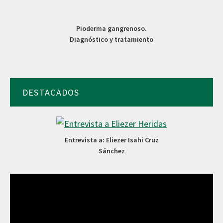
Pioderma gangrenoso.
Diagnóstico y tratamiento
DESTACADOS
Entrevista a: Eliezer Isahi Cruz
Sánchez