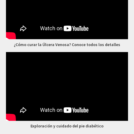
¿Cómo curar la Úlcera Venosa? Conoce todos los detalles
Exploración y cuidado del pie diabético