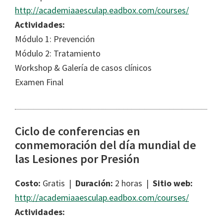
http://academiaaesculap.eadbox.com/courses/
Actividades:
Módulo 1: Prevención
Módulo 2: Tratamiento
Workshop & Galería de casos clínicos
Examen Final
Ciclo de conferencias en
conmemoración del día mundial de
las Lesiones por Presión
Costo:
Gratis |
Duración:
2 horas |
Sitio web:
http://academiaaesculap.eadbox.com/courses/
Actividades: