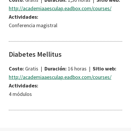
http://academiaaesculap.eadbox.com/courses/
Actividades:
Conferencia magistral
Diabetes Mellitus
Costo:
Gratis |
Duración:
16 horas |
Sitio web:
http://academiaaesculap.eadbox.com/courses/
Actividades:
4 módulos