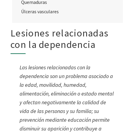
Quemaduras
Úlceras vasculares
Lesiones relacionadas
con la dependencia
Las lesiones relacionadas con la
dependencia son un problema asociado a
la edad, movilidad,
humedad,
alimentación, eliminación o estado mental
y afectan negativamente la calidad de
vida de las personas y su familia; su
prevención
mediante educación permite
disminuir su aparición y contribuye a