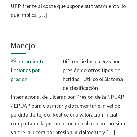
UPP frente al coste que supone su tratamiento, lo
que implica […]
Manejo
Diferencie las ulceras por
presión de otros tipos de
heridas. Utilice el Sistema
de clasificación
Internacional de Ulceras por Presion de la NPUAP
/ EPUAP para clasificar y documentar el nivel de
perdida de tejido. Realice una valoración inicial
completa de la persona con una ulcera por presión.
Valore la ulcera por presión inicialmente y […]