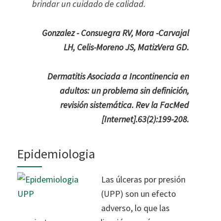
brindar un cuidado de calidad.
Gonzalez - Consuegra RV, Mora -Carvajal
LH, Celis-Moreno JS, MatizVera GD.
Dermatitis Asociada a Incontinencia en
adultos: un problema sin definición,
revisión sistemática. Rev la FacMed
[Internet].63(2):199-208.
Epidemiologia
Las úlceras por presión
(UPP) son un efecto
adverso, lo que las