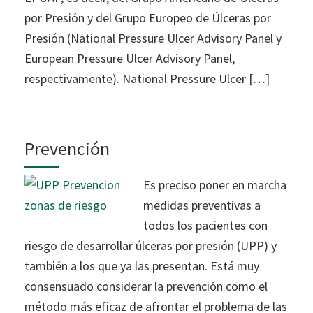
por Presión y del Grupo Europeo de Úlceras por
Presión (National Pressure Ulcer Advisory Panel y
European Pressure Ulcer Advisory Panel,
respectivamente). National Pressure Ulcer […]
Prevención
Es preciso poner en marcha
medidas preventivas a
todos los pacientes con
riesgo de desarrollar úlceras por presión (UPP) y
también a los que ya las presentan. Está muy
consensuado considerar la prevención como el
método más eficaz de afrontar el problema de las