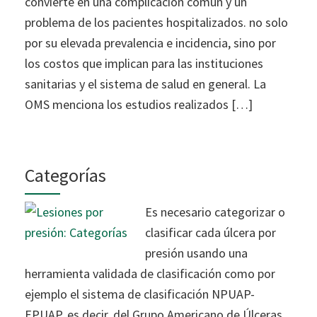
convierte en una complicación común y un
problema de los pacientes hospitalizados. no solo
por su elevada prevalencia e incidencia, sino por
los costos que implican para las instituciones
sanitarias y el sistema de salud en general. La
OMS menciona los estudios realizados […]
Categorías
Es necesario categorizar o
clasificar cada úlcera por
presión usando una
herramienta validada de clasificación como por
ejemplo el sistema de clasificación NPUAP-
EPUAP, es decir, del Grupo Americano de Úlceras