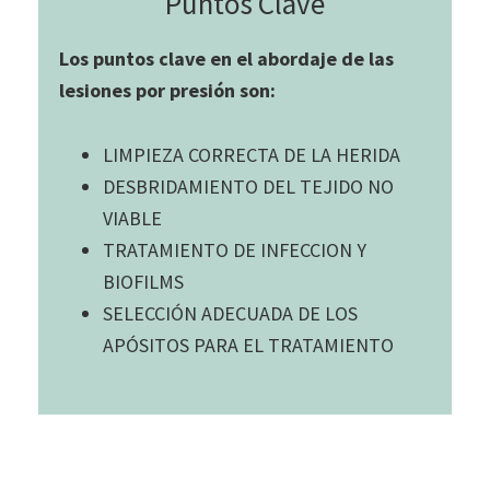
Puntos Clave
Los puntos clave en el abordaje de las
lesiones por presión son:
LIMPIEZA CORRECTA DE LA HERIDA
DESBRIDAMIENTO DEL TEJIDO NO
VIABLE
TRATAMIENTO DE INFECCION Y
BIOFILMS
SELECCIÓN ADECUADA DE LOS
APÓSITOS PARA EL TRATAMIENTO