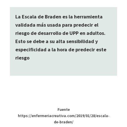
La Escala de Braden es la herramienta
validada más usada para predecir el
riesgo de desarrollo de UPP en adultos.
Esto se debe a su alta sensibilidad y
especificidad a la hora de predecir este
riesgo
Fuente
https://enfermeriacreativa.com/2019/01/28/escala-
de-braden/