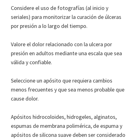
Considere el uso de fotografías (al inicio y
seriales) para monitorizar la curación de úlceras
por presión a lo largo del tiempo.
Valore el dolor relacionado con la ulcera por
presión en adultos mediante una escala que sea
válida y confiable.
Seleccione un apósito que requiera cambios
menos frecuentes y que sea menos probable que
cause dolor.
Apósitos hidrocoloides, hidrogeles, alginatos,
espumas de membrana polimérica, de espuma y
apósitos de silicona suave deben ser considerado