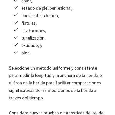
color,
estado de piel perilesional,
bordes de la herida,
fistulas,
cavitaciones,
tunelización,
exudado, y
olor.
Seleccione un método uniforme y consistente
para medir la longitud y la anchura de la herida o
el área de la herida para facilitar comparaciones
significativas de las mediciones de la herida a
través del tiempo.
Considere nuevas pruebas diagnósticas del tejido