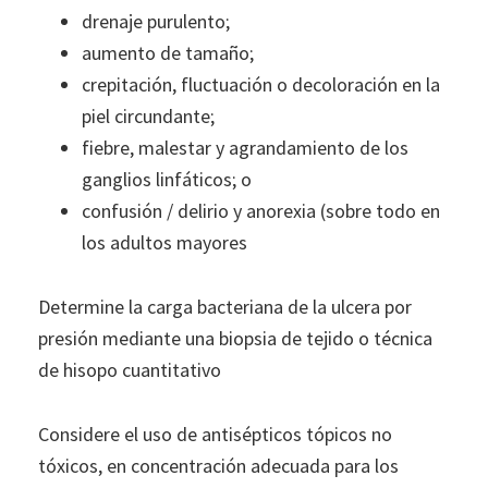
drenaje purulento;
aumento de tamaño;
crepitación, fluctuación o decoloración en la
piel circundante;
fiebre, malestar y agrandamiento de los
ganglios linfáticos; o
confusión / delirio y anorexia (sobre todo en
los adultos mayores
Determine la carga bacteriana de la ulcera por
presión mediante una biopsia de tejido o técnica
de hisopo cuantitativo
Considere el uso de antisépticos tópicos no
tóxicos, en concentración adecuada para los