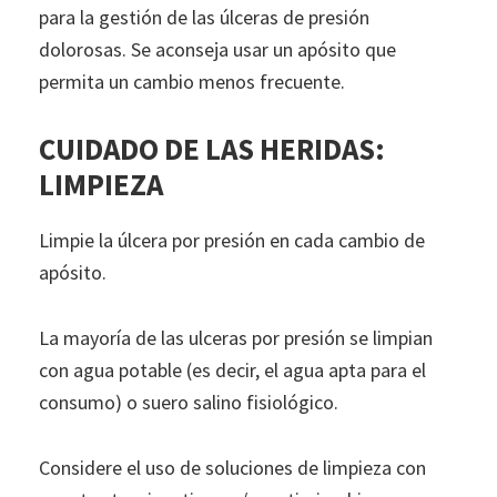
para la gestión de las úlceras de presión
dolorosas. Se aconseja usar un apósito que
permita un cambio menos frecuente.
CUIDADO DE LAS HERIDAS:
LIMPIEZA
Limpie la úlcera por presión en cada cambio de
apósito.
La mayoría de las ulceras por presión se limpian
con agua potable (es decir, el agua apta para el
consumo) o suero salino fisiológico.
Considere el uso de soluciones de limpieza con