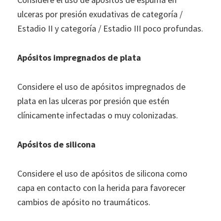
ulceras por presión exudativas de categoría /
Estadio II y categoría / Estadio III poco profundas.
Apósitos impregnados de plata
Considere el uso de apósitos impregnados de
plata en las ulceras por presión que estén
clínicamente infectadas o muy colonizadas.
Apósitos de silicona
Considere el uso de apósitos de silicona como
capa en contacto con la herida para favorecer
cambios de apósito no traumáticos.