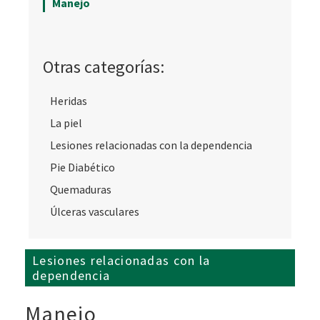
Manejo
Otras categorías:
Heridas
La piel
Lesiones relacionadas con la dependencia
Pie Diabético
Quemaduras
Úlceras vasculares
Lesiones relacionadas con la
dependencia
Manejo