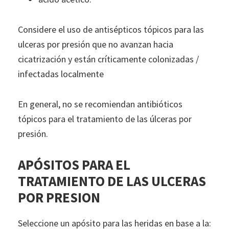
Considere el uso de antisépticos tópicos para las
ulceras por presión que no avanzan hacia
cicatrización y están críticamente colonizadas /
infectadas localmente
En general, no se recomiendan antibióticos
tópicos para el tratamiento de las úlceras por
presión.
APÓSITOS PARA EL
TRATAMIENTO DE LAS ULCERAS
POR PRESION
Seleccione un apósito para las heridas en base a la: