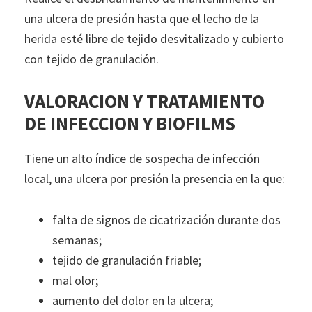
una ulcera de presión hasta que el lecho de la
herida esté libre de tejido desvitalizado y cubierto
con tejido de granulación.
VALORACION Y TRATAMIENTO
DE INFECCION Y BIOFILMS
Tiene un alto índice de sospecha de infección
local, una ulcera por presión la presencia en la que:
falta de signos de cicatrización durante dos
semanas;
tejido de granulación friable;
mal olor;
aumento del dolor en la ulcera;