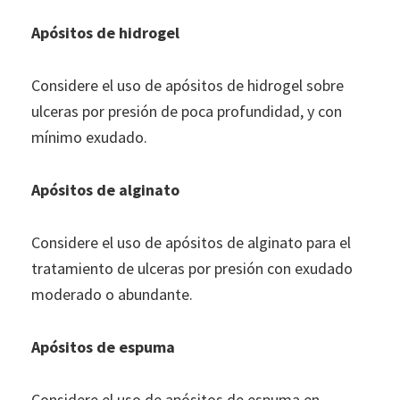
Apósitos de hidrogel
Considere el uso de apósitos de hidrogel sobre
ulceras por presión de poca profundidad, y con
mínimo exudado.
Apósitos de alginato
Considere el uso de apósitos de alginato para el
tratamiento de ulceras por presión con exudado
moderado o abundante.
Apósitos de espuma
Considere el uso de apósitos de espuma en