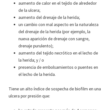
aumento de calor en el tejido de alrededor
de la ulcera;
aumento del drenaje de la herida;
un cambio con mal aspecto en la naturaleza
del drenaje de la herida (por ejemplo, la
nueva aparición de drenaje con sangre,
drenaje purulento);
aumento del tejido necrótico en el lecho de
la herida; y / o
presencia de embolsamientos o puentes en
el lecho de la herida.
Tiene un alto índice de sospecha de biofilm en una
ulcera por presión que: