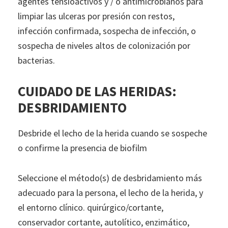
agentes tensioactivos y / o antimicrobianos para
limpiar las ulceras por presión con restos,
infección confirmada, sospecha de infección, o
sospecha de niveles altos de colonización por
bacterias.
CUIDADO DE LAS HERIDAS:
DESBRIDAMIENTO
Desbride el lecho de la herida cuando se sospeche
o confirme la presencia de biofilm
Seleccione el método(s) de desbridamiento más
adecuado para la persona, el lecho de la herida, y
el entorno clínico. quirúrgico/cortante,
conservador cortante, autolítico, enzimático,