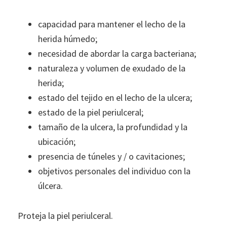
capacidad para mantener el lecho de la
herida húmedo;
necesidad de abordar la carga bacteriana;
naturaleza y volumen de exudado de la
herida;
estado del tejido en el lecho de la ulcera;
estado de la piel periulceral;
tamaño de la ulcera, la profundidad y la
ubicación;
presencia de túneles y / o cavitaciones;
objetivos personales del individuo con la
úlcera.
Proteja la piel periulceral.