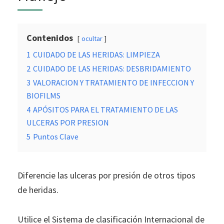
Contenidos
ocultar
1
CUIDADO DE LAS HERIDAS: LIMPIEZA
2
CUIDADO DE LAS HERIDAS: DESBRIDAMIENTO
3
VALORACION Y TRATAMIENTO DE INFECCION Y
BIOFILMS
4
APÓSITOS PARA EL TRATAMIENTO DE LAS
ULCERAS POR PRESION
5
Puntos Clave
Diferencie las ulceras por presión de otros tipos
de heridas.
Utilice el Sistema de clasificación Internacional de