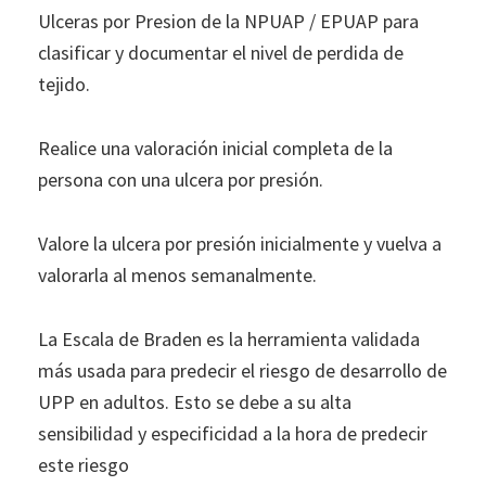
Ulceras por Presion de la NPUAP / EPUAP para
clasificar y documentar el nivel de perdida de
tejido.
Realice una valoración inicial completa de la
persona con una ulcera por presión.
Valore la ulcera por presión inicialmente y vuelva a
valorarla al menos semanalmente.
La Escala de Braden es la herramienta validada
más usada para predecir el riesgo de desarrollo de
UPP en adultos. Esto se debe a su alta
sensibilidad y especificidad a la hora de predecir
este riesgo