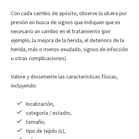
Con cada cambio de apósito, observe la ulcera por
presión en busca de signos que indiquen que es
necesario un cambio en el tratamiento (por
ejemplo, la mejora de la herida, el deterioro de la
herida, más o menos exudado, signos de infección
u otras complicaciones).
Valore y documente las características físicas,
incluyendo:
localización,
categoría / estadio,
tamaño,
tipo de tejido (s),