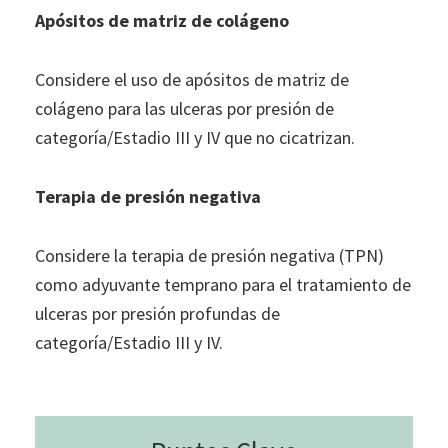
Apósitos de matriz de colágeno
Considere el uso de apósitos de matriz de
colágeno para las ulceras por presión de
categoría/Estadio III y IV que no cicatrizan.
Terapia de presión negativa
Considere la terapia de presión negativa (TPN)
como adyuvante temprano para el tratamiento de
ulceras por presión profundas de
categoría/Estadio III y IV.