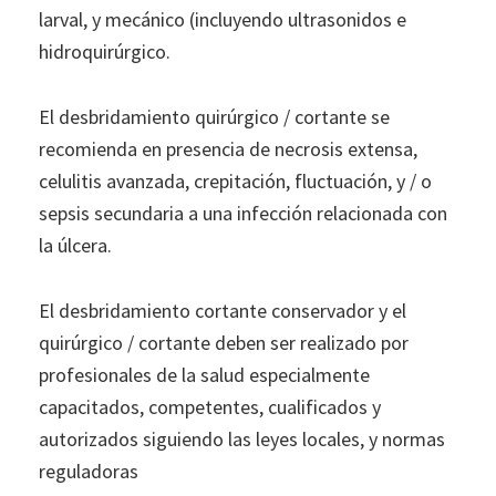
larval, y mecánico (incluyendo ultrasonidos e
hidroquirúrgico.
El desbridamiento quirúrgico / cortante se
recomienda en presencia de necrosis extensa,
celulitis avanzada, crepitación, fluctuación, y / o
sepsis secundaria a una infección relacionada con
la úlcera.
El desbridamiento cortante conservador y el
quirúrgico / cortante deben ser realizado por
profesionales de la salud especialmente
capacitados, competentes, cualificados y
autorizados siguiendo las leyes locales, y normas
reguladoras