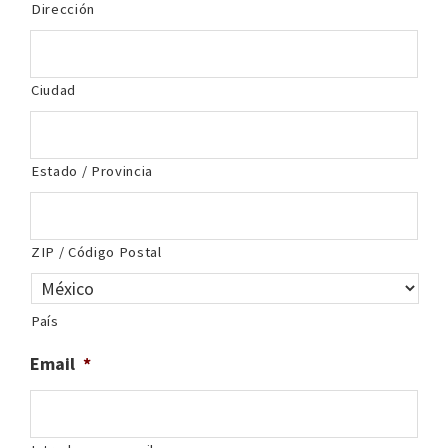
Dirección
Ciudad
Estado / Provincia
ZIP / Código Postal
País
Email
*