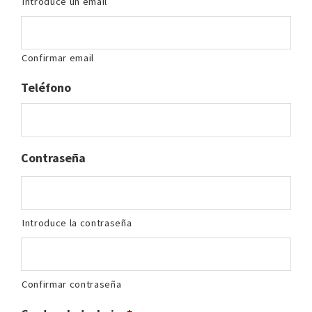
Introduce un email
Confirmar email
Teléfono
Contraseña
Introduce la contraseña
Confirmar contraseña