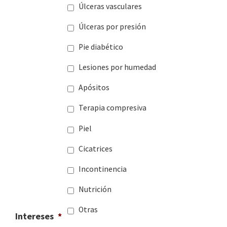
Úlceras vasculares
Úlceras por presión
Pie diabético
Lesiones por humedad
Apósitos
Terapia compresiva
Piel
Cicatrices
Incontinencia
Nutrición
Otras
Intereses
*