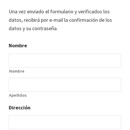
Una vez enviado el formulario y verificados los
datos, recibirá por e-mail la confirmación de los
datos y su contraseña.
Nombre
Nombre
Apellidos
Dirección