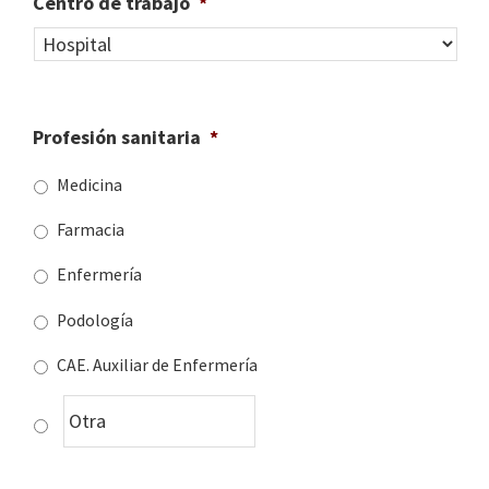
Centro de trabajo
*
Profesión sanitaria
*
Medicina
Farmacia
Enfermería
Podología
CAE. Auxiliar de Enfermería