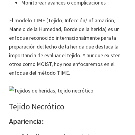
Monitorear avances o complicaciones
El modelo TIME (Tejido, Infección/Inflamación,
Manejo de la Humedad, Borde de la herida) es un
enfoque reconocido internacionalmente para la
preparación del lecho de la herida que destaca la
importancia de evaluar el tejido. Y aunque existen
otros como MOIST, hoy nos enfocaremos en el
enfoque del método TIME.
Tejido Necrótico
Apariencia: