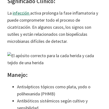
Significado Clínico:
La
infección
activa prolonga la fase inflamatoria y
puede comprometer todo el proceso de
cicatrización. En algunos casos, los signos son
sutiles y están relacionados con biopelículas
microbianas difíciles de detectar.
Manejo:
Antisépticos tópicos como plata, yodo o
polihexanida (PHMB)
Antibióticos sistémicos según cultivo y
sensibilidad