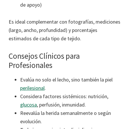
de apoyo)
Es ideal complementar con fotografías, mediciones
(largo, ancho, profundidad) y porcentajes
estimados de cada tipo de tejido.
Consejos Clínicos para
Profesionales
Evalúa no solo el lecho, sino también la piel
perilesional
.
Considera factores sistémicos: nutrición,
glucosa
, perfusión, inmunidad.
Reevalúa la herida semanalmente o según
evolución.