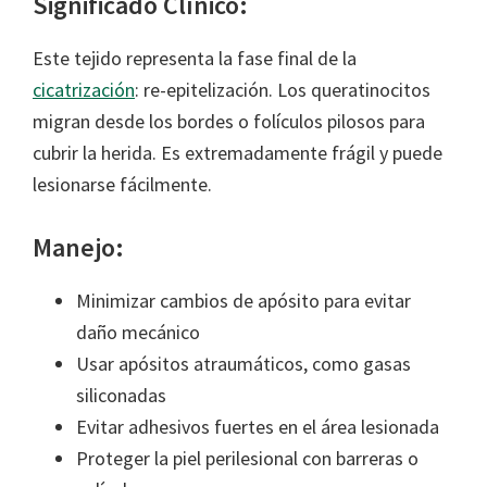
Significado Clínico:
Este tejido representa la fase final de la
cicatrización
: re-epitelización. Los queratinocitos
migran desde los bordes o folículos pilosos para
cubrir la herida. Es extremadamente frágil y puede
lesionarse fácilmente.
Manejo:
Minimizar cambios de apósito para evitar
daño mecánico
Usar apósitos atraumáticos, como gasas
siliconadas
Evitar adhesivos fuertes en el área lesionada
Proteger la piel perilesional con barreras o