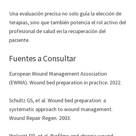
Una evaluación precisa no solo guía la elección de
terapias, sino que también potencia el rol activo del
profesional de salud en la recuperación del
paciente.
Fuentes a Consultar
European Wound Management Association
(EWMA). Wound bed preparation in practice. 2022.
Schultz GS, et al. Wound bed preparation: a
systematic approach to wound management.
Wound Repair Regen. 2003.
Wolcott RD, et al. Biofilms and chronic wound