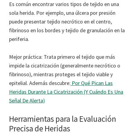
Es común encontrar varios tipos de tejido en una
sola herida. Por ejemplo, una úlcera por presión
puede presentar tejido necrótico en el centro,
fibrinoso en los bordes y tejido de granulación en la
periferia.
Mejor práctica: Trata primero el tejido que más
impide la cicatrización (generalmente necrótico o
fibrinoso), mientras proteges el tejido viable y
epitelial. Además descubre:
Por Qué Pican Las
Heridas Durante La Cicatrización (Y Cuándo Es Una
Señal De Alerta)
Herramientas para la Evaluación
Precisa de Heridas