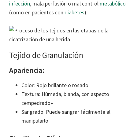
infección
, mala perfusión o mal control
metabólico
(como en pacientes con
diabetes
).
Tejido de Granulación
Apariencia:
Color: Rojo brillante o rosado
Textura: Húmeda, blanda, con aspecto
«empedrado»
Sangrado: Puede sangrar fácilmente al
manipularlo