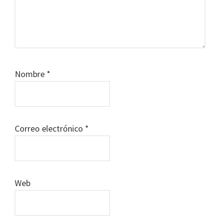
Nombre
*
Correo electrónico
*
Web