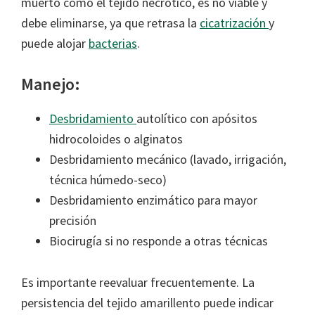
muerto como el tejido necrótico, es no viable y
debe eliminarse, ya que retrasa la
cicatrización
y
puede alojar
bacterias
.
Manejo:
Desbridamiento
autolítico con apósitos
hidrocoloides o alginatos
Desbridamiento mecánico (lavado, irrigación,
técnica húmedo-seco)
Desbridamiento enzimático para mayor
precisión
Biocirugía si no responde a otras técnicas
Es importante reevaluar frecuentemente. La
persistencia del tejido amarillento puede indicar