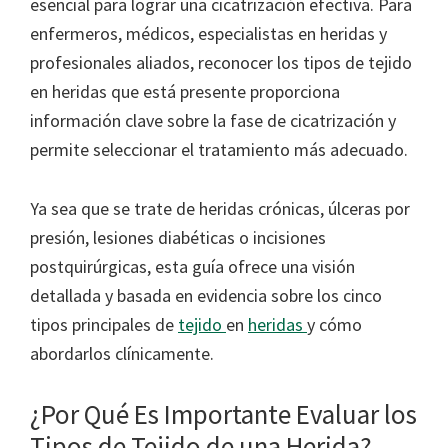
esencial para lograr una cicatrización efectiva. Para
enfermeros, médicos, especialistas en heridas y
profesionales aliados, reconocer los tipos de tejido
en heridas que está presente proporciona
información clave sobre la fase de cicatrización y
permite seleccionar el tratamiento más adecuado.
Ya sea que se trate de heridas crónicas, úlceras por
presión, lesiones diabéticas o incisiones
postquirúrgicas, esta guía ofrece una visión
detallada y basada en evidencia sobre los cinco
tipos principales de
tejido
en
heridas
y cómo
abordarlos clínicamente.
¿Por Qué Es Importante Evaluar los
Tipos de Tejido de una Herida?