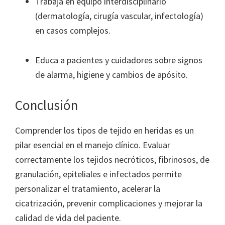
Trabaja en equipo interdisciplinario
(dermatología, cirugía vascular, infectología)
en casos complejos.
Educa a pacientes y cuidadores sobre signos
de alarma, higiene y cambios de apósito.
Conclusión
Comprender los tipos de tejido en heridas es un
pilar esencial en el manejo clínico. Evaluar
correctamente los tejidos necróticos, fibrinosos, de
granulación, epiteliales e infectados permite
personalizar el tratamiento, acelerar la
cicatrización, prevenir complicaciones y mejorar la
calidad de vida del paciente.