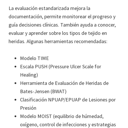
La evaluación estandarizada mejora la
documentación, permite monitorear el progreso y
guía decisiones clínicas. También ayuda a conocer,
evaluar y aprender sobre los tipos de tejido en
heridas. Algunas herramientas recomendadas:
Modelo TIME
Escala PUSH (Pressure Ulcer Scale for
Healing)
Herramienta de Evaluación de Heridas de
Bates-Jensen (BWAT)
Clasificación NPUAP/EPUAP de Lesiones por
Presión
Modelo MOIST (equilibrio de húmedad,
oxígeno, control de infecciones y estrategias