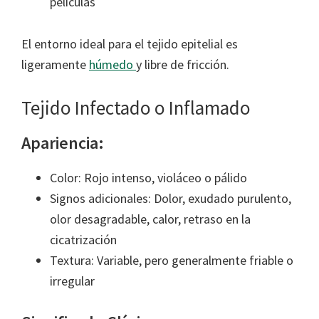
películas
El entorno ideal para el tejido epitelial es
ligeramente
húmedo
y libre de fricción.
Tejido Infectado o Inflamado
Apariencia:
Color: Rojo intenso, violáceo o pálido
Signos adicionales: Dolor, exudado purulento,
olor desagradable, calor, retraso en la
cicatrización
Textura: Variable, pero generalmente friable o
irregular