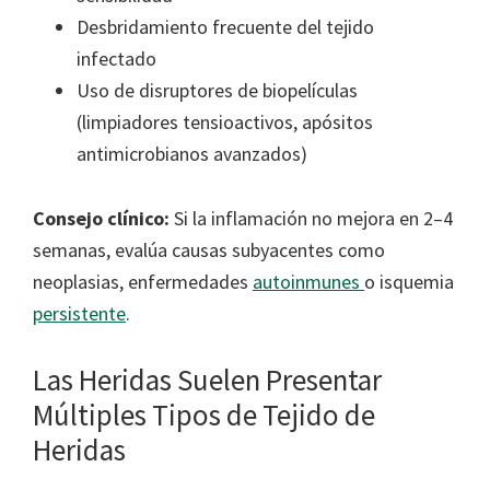
Desbridamiento frecuente del tejido
infectado
Uso de disruptores de biopelículas
(limpiadores tensioactivos, apósitos
antimicrobianos avanzados)
Consejo clínico:
Si la inflamación no mejora en 2–4
semanas, evalúa causas subyacentes como
neoplasias, enfermedades
autoinmunes
o isquemia
persistente
.
Las Heridas Suelen Presentar
Múltiples Tipos de Tejido de
Heridas