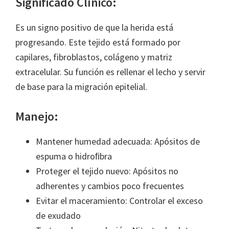
Significado Clínico:
Es un signo positivo de que la herida está
progresando. Este tejido está formado por
capilares, fibroblastos, colágeno y matriz
extracelular. Su función es rellenar el lecho y servir
de base para la migración epitelial.
Manejo:
Mantener humedad adecuada: Apósitos de
espuma o hidroﬁbra
Proteger el tejido nuevo: Apósitos no
adherentes y cambios poco frecuentes
Evitar el maceramiento: Controlar el exceso
de exudado