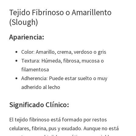
Tejido Fibrinoso o Amarillento
(Slough)
Apariencia:
Color: Amarillo, crema, verdoso o gris
Textura: Húmeda, fibrosa, mucosa o
filamentosa
Adherencia: Puede estar suelto o muy
adherido al lecho
Significado Clínico:
El tejido fibrinoso está formado por restos
celulares, fibrina, pus y exudado. Aunque no está