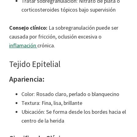
Tratar sobregranulación: Nitrato de plata o
corticosteroides tópicos bajo supervisión
Consejo clínico:
La sobregranulación puede ser
causada por fricción, oclusión excesiva o
inflamación
crónica.
Tejido Epitelial
Apariencia:
Color: Rosado claro, perlado o blanquecino
Textura: Fina, lisa, brillante
Ubicación: Se forma desde los bordes hacia el
centro de la herida