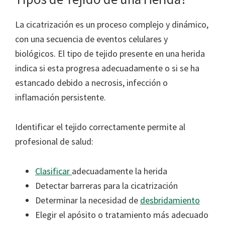
La cicatrización es un proceso complejo y dinámico,
con una secuencia de eventos celulares y
biológicos. El tipo de tejido presente en una herida
indica si esta progresa adecuadamente o si se ha
estancado debido a necrosis, infección o
inflamación persistente.
Identificar el tejido correctamente permite al
profesional de salud:
Clasificar
adecuadamente la herida
Detectar barreras para la cicatrización
Determinar la necesidad de
desbridamiento
Elegir el apósito o tratamiento más adecuado