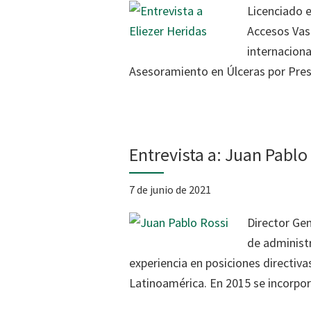
Licenciado e
Accesos Vas
internaciona
Asesoramiento en Úlceras por Pres
Entrevista a: Juan Pablo
7 de junio de 2021
Director Ge
de administr
experiencia en posiciones directiva
Latinoamérica. En 2015 se incorpo