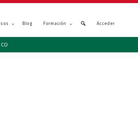
rsos
Blog
Formación
Acceder