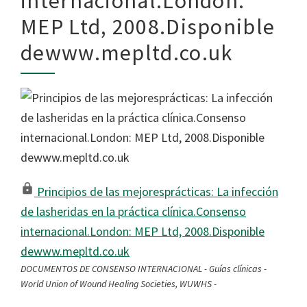
internacional.London:
MEP Ltd, 2008.Disponible
dewww.mepltd.co.uk
Principios de las mejoresprácticas: La infección
de lasheridas en la práctica clínica.Consenso
internacional.London: MEP Ltd, 2008.Disponible
dewww.mepltd.co.uk
DOCUMENTOS DE CONSENSO INTERNACIONAL - Guías clínicas -
World Union of Wound Healing Societies, WUWHS -