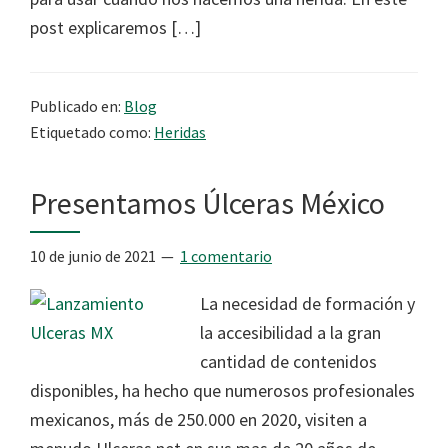
post explicaremos […]
Publicado en:
Blog
Etiquetado como:
Heridas
Presentamos Úlceras México
10 de junio de 2021
1 comentario
La necesidad de formación y
la accesibilidad a la gran
cantidad de contenidos
disponibles, ha hecho que numerosos profesionales
mexicanos, más de 250.000 en 2020, visiten a