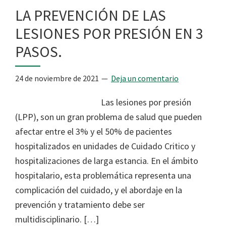
LA PREVENCIÓN DE LAS
LESIONES POR PRESIÓN EN 3
PASOS.
24 de noviembre de 2021
Deja un comentario
Las lesiones por presión
(LPP), son un gran problema de salud que pueden
afectar entre el 3% y el 50% de pacientes
hospitalizados en unidades de Cuidado Critico y
hospitalizaciones de larga estancia. En el ámbito
hospitalario, esta problemática representa una
complicación del cuidado, y el abordaje en la
prevención y tratamiento debe ser
multidisciplinario. […]