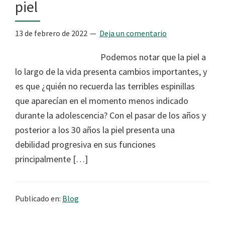
piel
13 de febrero de 2022
Deja un comentario
Podemos notar que la piel a
lo largo de la vida presenta cambios importantes, y
es que ¿quién no recuerda las terribles espinillas
que aparecían en el momento menos indicado
durante la adolescencia? Con el pasar de los años y
posterior a los 30 años la piel presenta una
debilidad progresiva en sus funciones
principalmente […]
Publicado en:
Blog