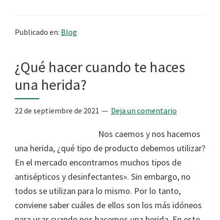
Publicado en:
Blog
¿Qué hacer cuando te haces
una herida?
22 de septiembre de 2021
Deja un comentario
Nos caemos y nos hacemos
una herida, ¿qué tipo de producto debemos utilizar?
En el mercado encontramos muchos tipos de
antisépticos y desinfectantes». Sin embargo, no
todos se utilizan para lo mismo. Por lo tanto,
conviene saber cuáles de ellos son los más idóneos
para usar cuando nos hacemos una herida. En este