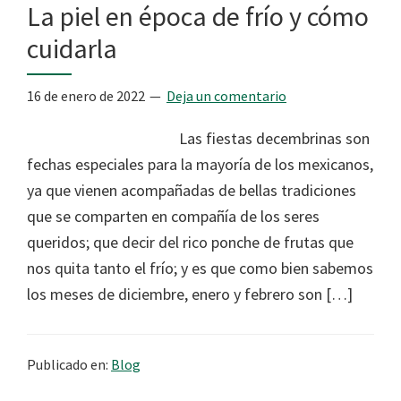
La piel en época de frío y cómo
cuidarla
16 de enero de 2022
Deja un comentario
Las fiestas decembrinas son
fechas especiales para la mayoría de los mexicanos,
ya que vienen acompañadas de bellas tradiciones
que se comparten en compañía de los seres
queridos; que decir del rico ponche de frutas que
nos quita tanto el frío; y es que como bien sabemos
los meses de diciembre, enero y febrero son […]
Publicado en:
Blog