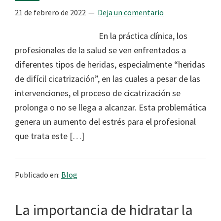
21 de febrero de 2022
Deja un comentario
En la práctica clínica, los
profesionales de la salud se ven enfrentados a
diferentes tipos de heridas, especialmente “heridas
de difícil cicatrización”, en las cuales a pesar de las
intervenciones, el proceso de cicatrización se
prolonga o no se llega a alcanzar. Esta problemática
genera un aumento del estrés para el profesional
que trata este […]
Publicado en:
Blog
La importancia de hidratar la