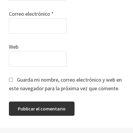
Correo electrónico
*
Web
Guarda mi nombre, correo electrónico y web en
este navegador para la próxima vez que comente.