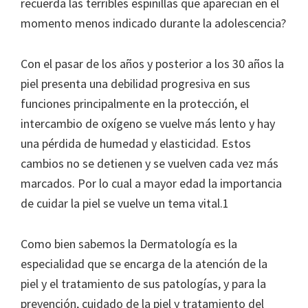
recuerda las terribles espinillas que aparecían en el
momento menos indicado durante la adolescencia?
Con el pasar de los años y posterior a los 30 años la
piel presenta una debilidad progresiva en sus
funciones principalmente en la protección, el
intercambio de oxígeno se vuelve más lento y hay
una pérdida de humedad y elasticidad. Estos
cambios no se detienen y se vuelven cada vez más
marcados. Por lo cual a mayor edad la importancia
de cuidar la piel se vuelve un tema vital.1
Como bien sabemos la Dermatología es la
especialidad que se encarga de la atención de la
piel y el tratamiento de sus patologías, y para la
prevención, cuidado de la piel y tratamiento del