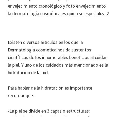
envejecimiento cronológico y foto envejecimiento
la dermatología cosmética es quien se especializa.2
Existen diversos artículos en los que la
Dermatología cosmética nos da sustentos
científicos de los innumerables beneficios al cuidar
la piel. Y uno de los cuidados más mencionado es la
hidratación de la piel.
Para hablar de la hidratación es importante
recordar que:
-La piel se divide en 3 capas o estructuras: