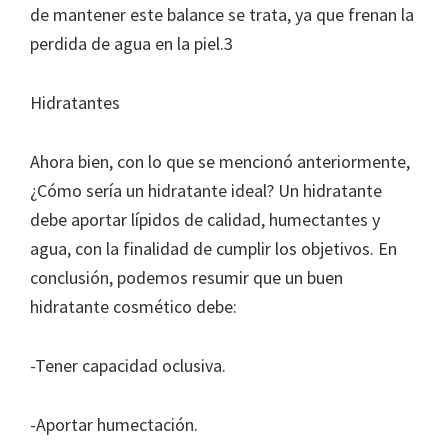
de mantener este balance se trata, ya que frenan la
perdida de agua en la piel.3
Hidratantes
Ahora bien, con lo que se mencionó anteriormente,
¿Cómo sería un hidratante ideal? Un hidratante
debe aportar lípidos de calidad, humectantes y
agua, con la finalidad de cumplir los objetivos. En
conclusión, podemos resumir que un buen
hidratante cosmético debe:
-Tener capacidad oclusiva.
-Aportar humectación.