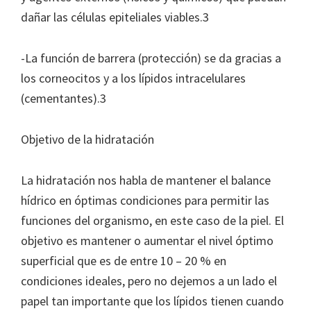
dañar las células epiteliales viables.3
-La función de barrera (protección) se da gracias a
los corneocitos y a los lípidos intracelulares
(cementantes).3
Objetivo de la hidratación
La hidratación nos habla de mantener el balance
hídrico en óptimas condiciones para permitir las
funciones del organismo, en este caso de la piel. El
objetivo es mantener o aumentar el nivel óptimo
superficial que es de entre 10 – 20 % en
condiciones ideales, pero no dejemos a un lado el
papel tan importante que los lípidos tienen cuando