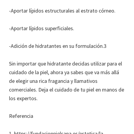
-Aportar lípidos estructurales al estrato córneo.
-Aportar lípidos superficiales.
-Adición de hidratantes en su formulación.3
Sin importar que hidratante decidas utilizar para el
cuidado de la piel, ahora ya sabes que va más allá
de elegir una rica fragancia y llamativos
comerciales. Deja el cuidado de tu piel en manos de
los expertos.
Referencia
1. https://fundacionpielsana.es/estetica/la-