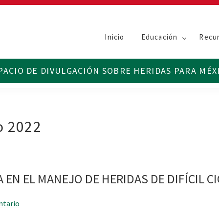
Inicio
Educación
Recu
o 2022
 EN EL MANEJO DE HERIDAS DE DIFÍCIL C
ntario