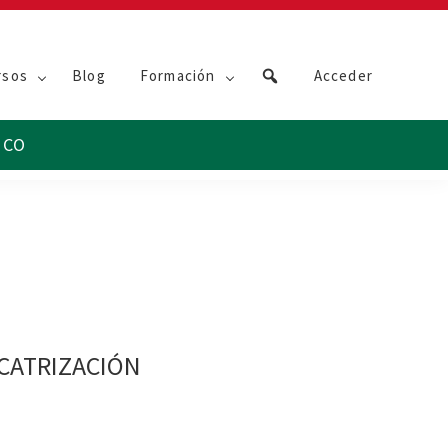
rsos
Blog
Formación
Acceder
ICATRIZACIÓN