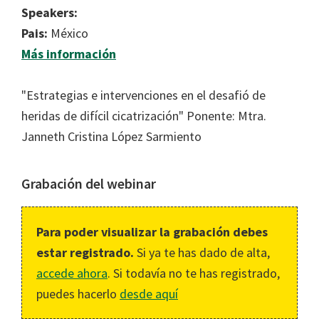
Speakers:
Pais:
México
Más información
"Estrategias e intervenciones en el desafió de
heridas de difícil cicatrización" Ponente: Mtra.
Janneth Cristina López Sarmiento
Grabación del webinar
Para poder visualizar la grabación debes
estar registrado.
Si ya te has dado de alta,
accede ahora
. Si todavía no te has registrado,
puedes hacerlo
desde aquí